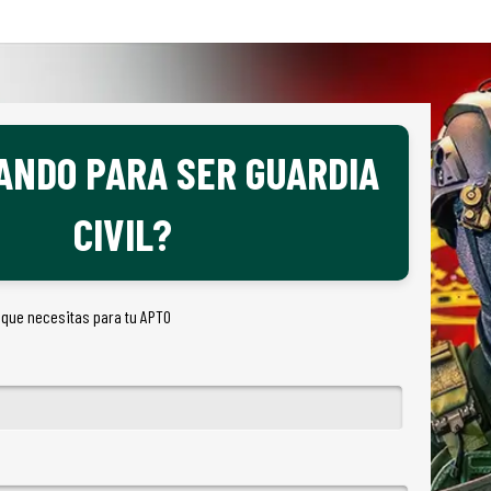
ANDO PARA SER GUARDIA
CIVIL?
 que necesitas para tu APTO