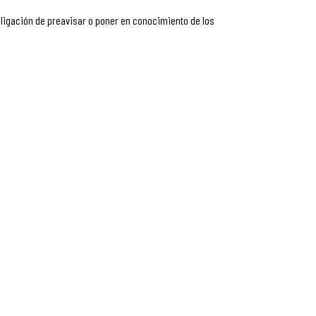
bligación de preavisar o poner en conocimiento de los