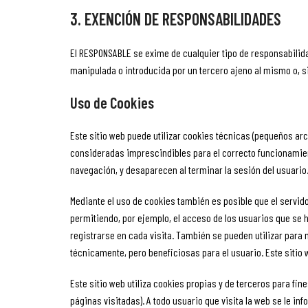
3. EXENCIÓN DE RESPONSABILIDADES
El RESPONSABLE se exime de cualquier tipo de responsabilid
manipulada o introducida por un tercero ajeno al mismo o, si 
Uso de Cookies
Este sitio web puede utilizar cookies técnicas (pequeños ar
consideradas imprescindibles para el correcto funcionamiento
navegación, y desaparecen al terminar la sesión del usuario
Mediante el uso de cookies también es posible que el servido
permitiendo, por ejemplo, el acceso de los usuarios que se 
registrarse en cada visita. También se pueden utilizar para 
técnicamente, pero beneficiosas para el usuario. Este sitio 
Este sitio web utiliza cookies propias y de terceros para fin
páginas visitadas). A todo usuario que visita la web se le 