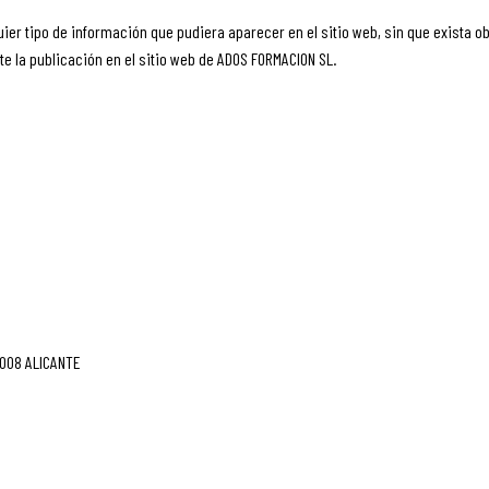
ier tipo de información que pudiera aparecer en el sitio web, sin que exista o
 la publicación en el sitio web de ADOS FORMACION SL.
3008 ALICANTE