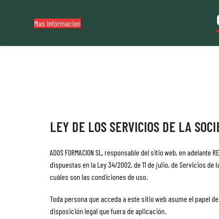
Mas informacion
LEY DE LOS SERVICIOS DE LA SOCI
ADOS FORMACION SL, responsable del sitio web, en adelante R
dispuestas en la Ley 34/2002, de 11 de julio, de Servicios de
cuáles son las condiciones de uso.
Toda persona que acceda a este sitio web asume el papel de
disposición legal que fuera de aplicación.