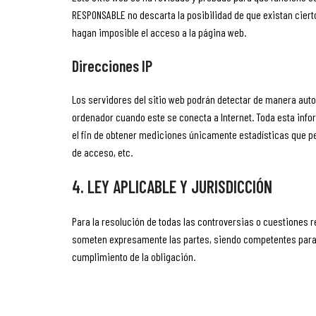
RESPONSABLE no descarta la posibilidad de que existan cier
hagan imposible el acceso a la página web.
Direcciones IP
Los servidores del sitio web podrán detectar de manera auto
ordenador cuando este se conecta a Internet. Toda esta info
el fin de obtener mediciones únicamente estadísticas que pe
de acceso, etc.
4. LEY APLICABLE Y JURISDICCIÓN
Para la resolución de todas las controversias o cuestiones re
someten expresamente las partes, siendo competentes para la
cumplimiento de la obligación.