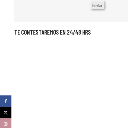
TE CONTESTAREMOS EN 24/48 HRS
Facebook
X
Instagram