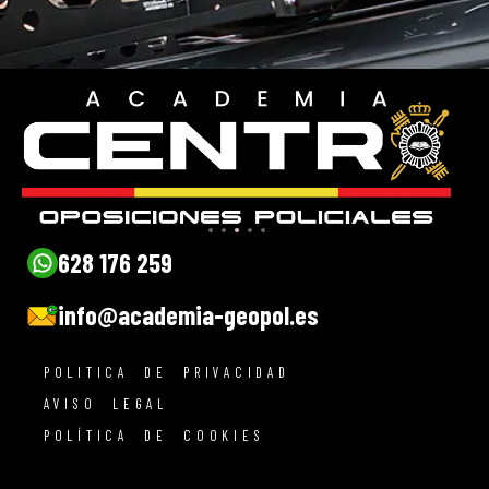
628 176 259
info@academia-geopol.es
POLITICA DE PRIVACIDAD
AVISO LEGAL
POLÍTICA DE COOKIES
TERMINOS Y CONDICIONES