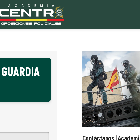
 GUARDIA
Contáctanos | Academia