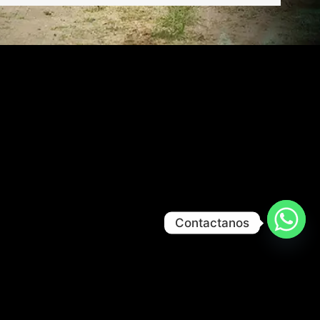
Contactanos