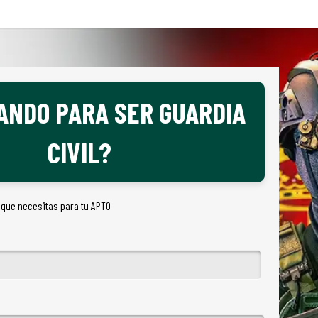
ANDO PARA SER GUARDIA
CIVIL?
 que necesitas para tu APTO