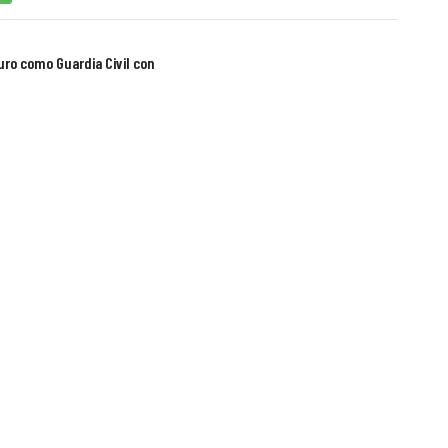
turo como Guardia Civil con