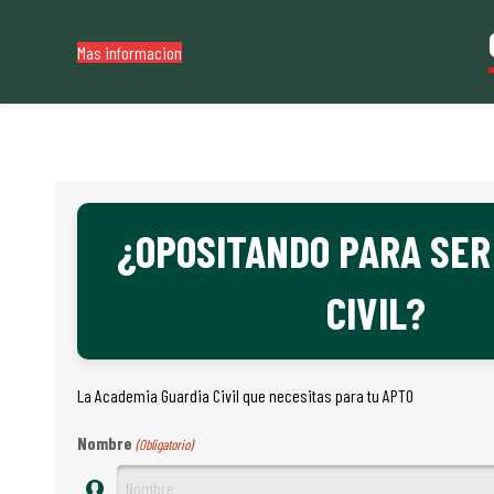
Mas informacion
¿OPOSITANDO PARA SER
CIVIL?
La Academia Guardia Civil que necesitas para tu APTO
Nombre
(Obligatorio)