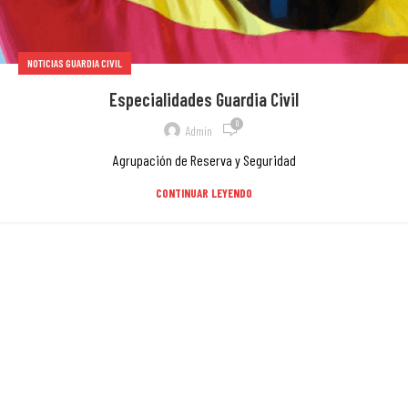
NOTICIAS GUARDIA CIVIL
Especialidades Guardia Civil
0
Admin
Agrupación de Reserva y Seguridad
CONTINUAR LEYENDO