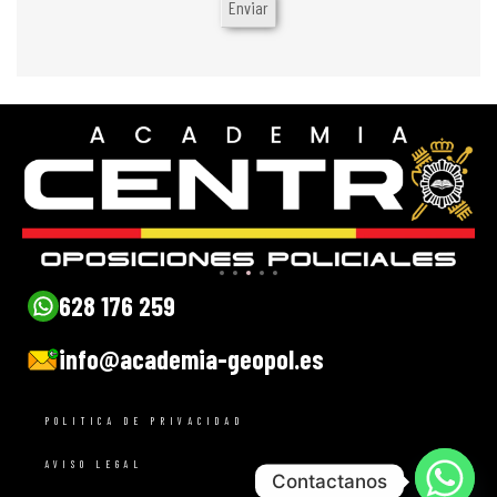
628 176 259
info@academia-geopol.es
POLITICA DE PRIVACIDAD
AVISO LEGAL
Contactanos