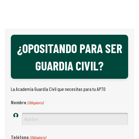
¿OPOSITANDO PARA SER
GUARDIA CIVIL?
La Academia Guardia Civil que necesitas para tu APTO
Nombre
(Obligatorio)
Teléfono
(Obligatorio)