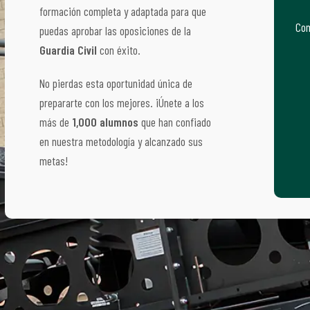
formación completa y adaptada para que
Com
puedas aprobar las oposiciones de la
Guardia Civil
con éxito.
No pierdas esta oportunidad única de
prepararte con los mejores. ¡Únete a los
más de
1,000 alumnos
que han confiado
en nuestra metodología y alcanzado sus
metas!