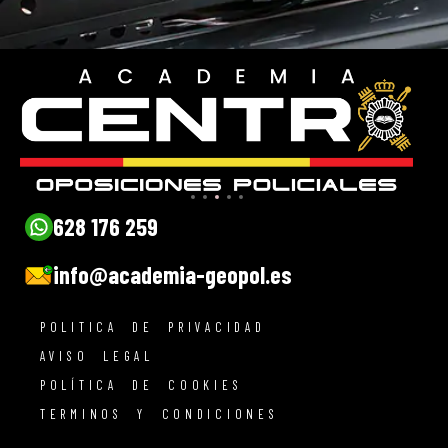
628 176 259
info@academia-geopol.es
POLITICA DE PRIVACIDAD
AVISO LEGAL
POLÍTICA DE COOKIES
TERMINOS Y CONDICIONES