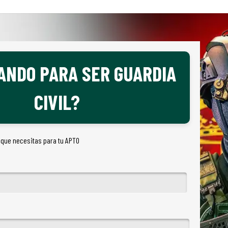
ANDO PARA SER GUARDIA
CIVIL?
 que necesitas para tu APTO