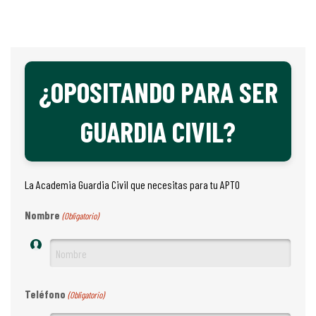
¿OPOSITANDO PARA SER
GUARDIA CIVIL?
La Academia Guardia Civil que necesitas para tu APTO
Nombre
(Obligatorio)
Teléfono
(Obligatorio)