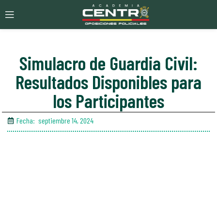
Simulacro de Guardia Civil:
Resultados Disponibles para
los Participantes
Fecha:
septiembre 14, 2024