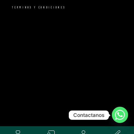
TERMINOS Y CONDICIONES
Contactanos