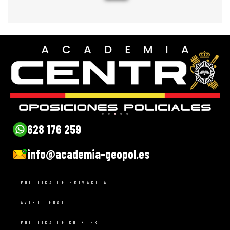
628 176 259
info@academia-geopol.es
POLITICA DE PRIVACIDAD
AVISO LEGAL
POLÍTICA DE COOKIES