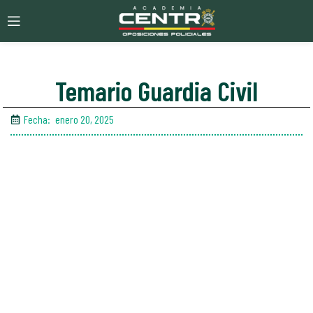
Temario Guardia Civil
Fecha:
enero 20, 2025