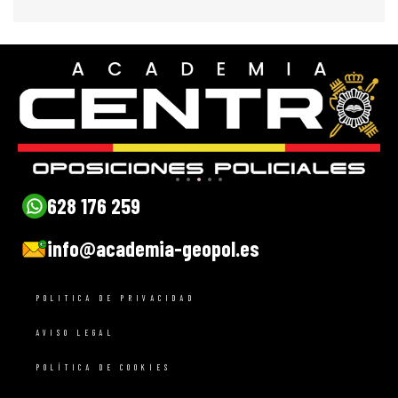
628 176 259
info@academia-geopol.es
POLITICA DE PRIVACIDAD
AVISO LEGAL
POLÍTICA DE COOKIES