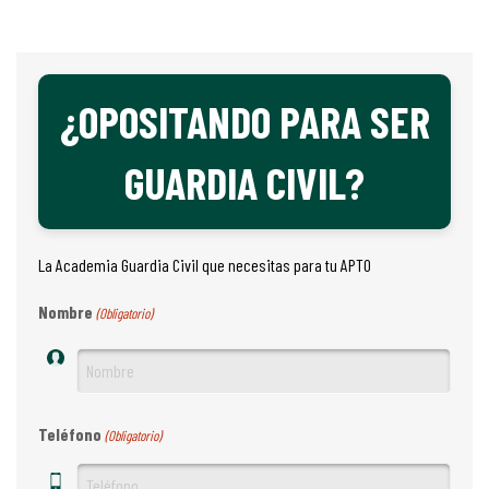
¿OPOSITANDO PARA SER
GUARDIA CIVIL?
La Academia Guardia Civil que necesitas para tu APTO
Nombre
(Obligatorio)
Teléfono
(Obligatorio)