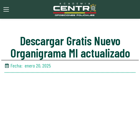
Descargar Gratis Nuevo
Organigrama MI actualizado
Fecha:
enero 20, 2025